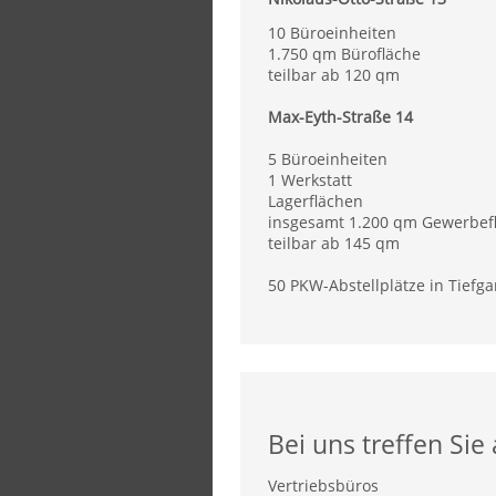
10 Büroeinheiten
1.750 qm Bürofläche
teilbar ab 120 qm
Max-Eyth-Straße 14
5 Büroeinheiten
1 Werkstatt
Lagerflächen
insgesamt 1.200 qm Gewerbef
teilbar ab 145 qm
50 PKW-Abstellplätze in Tief
Bei uns treffen Si
Vertriebsbüros