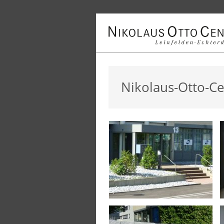
Nikolaus-Otto-C